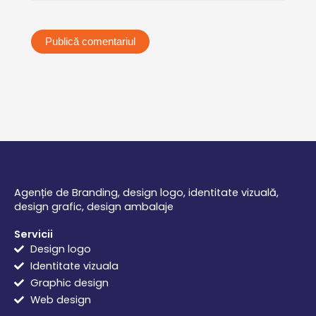
Agenție de Branding, design logo, identitate vizuală,
design grafic, design ambalaje
Servicii
Design logo
Identitate vizuala
Graphic design
Web design