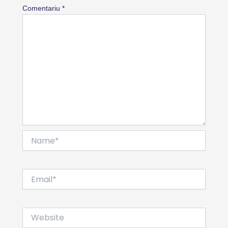
Comentariu
*
Name*
Email*
Website