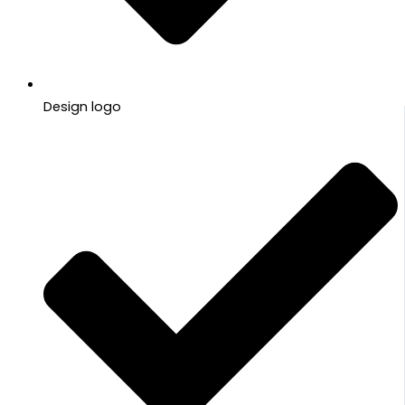
Design logo