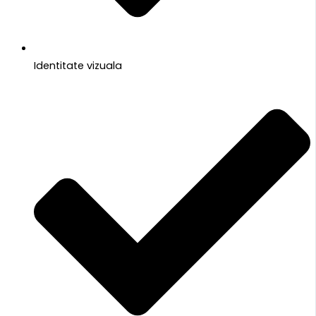
Identitate vizuala