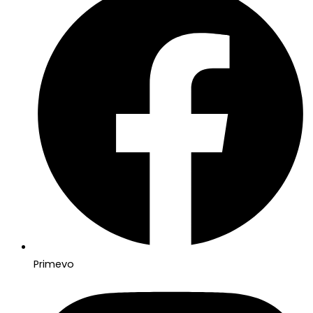
Primevo