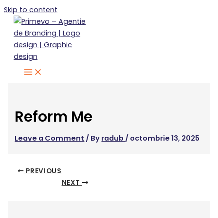
Skip to content
Reform Me
Leave a Comment
/ By
radub
/
octombrie 13, 2025
PREVIOUS
NEXT