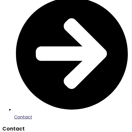
Contact
Contact