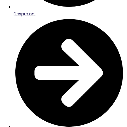
Despre noi