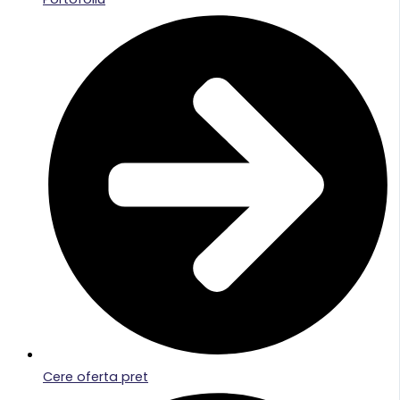
Cere oferta pret