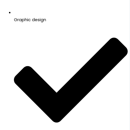
Graphic design