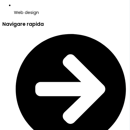
Web design
Navigare rapida