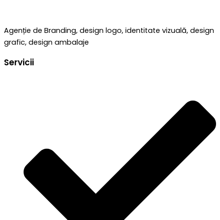
Agenție de Branding, design logo, identitate vizuală, design
grafic, design ambalaje
Servicii