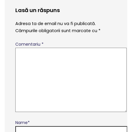
Lasă un răspuns
Adresa ta de email nu va fi publicată.
Câmpurile obligatorii sunt marcate cu
*
Comentariu
*
Name*