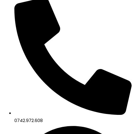
0742.972.608